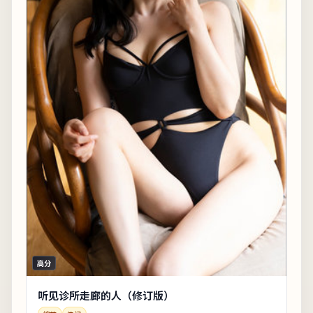
高分
听见诊所走廊的人（修订版）