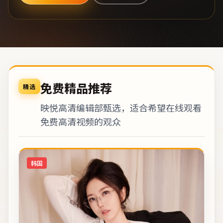
免费精品推荐
精选
映悦高清编辑部甄选，适合希望在线观看
免费高清视频的观众
韩国