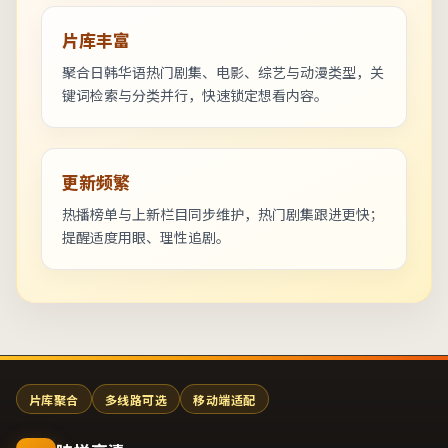
片库丰富
聚合日韩华语热门剧集、电影、综艺与动漫类型，关
键词检索与分类并行，快速锁定想看内容。
更新频繁
热播榜单与上新栏目同步维护，热门剧集跟进更快；
提醒适度用眼、理性追剧。
片库聚合
多线路可选
移动端适配