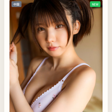
中国
NEW